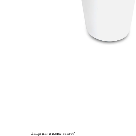
Защо да ги използвате?