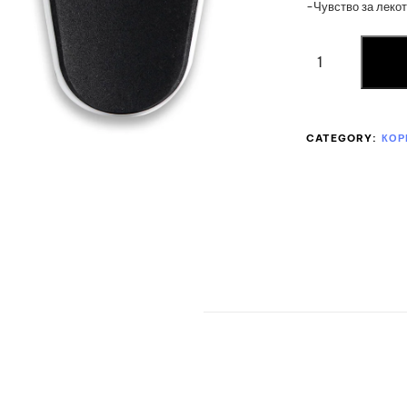
-Чувство за лекот
CATEGORY:
КОР