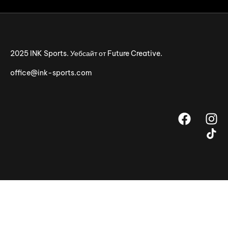
2025 INK Sports. Уебсайт от
Future Creative.
office@ink-sports.com