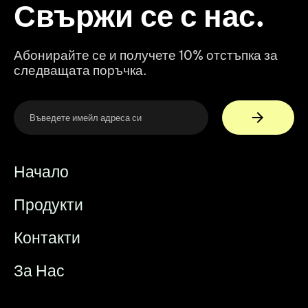
Свържи се с нас.
Абонирайте се и получете 10% отстъпка за
следващата поръчка.
Начало
Продукти
Контакти
За Нас