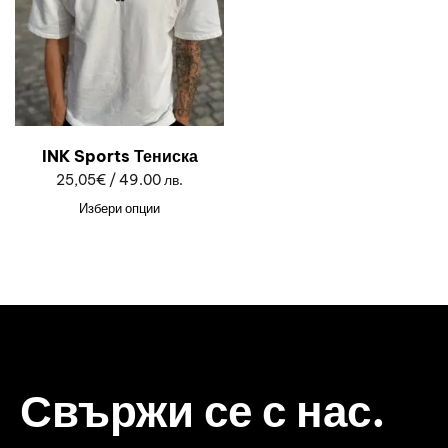
INK Sports Тениска
25,05
€
/ 49.00 лв.
Избери опции
Свържи се с нас.