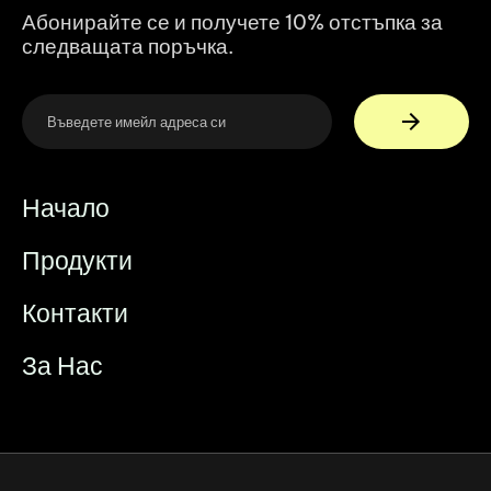
Абонирайте се и получете 10% отстъпка за
следващата поръчка.
Начало
Продукти
Контакти
За Нас