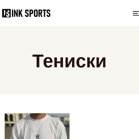
Тениски