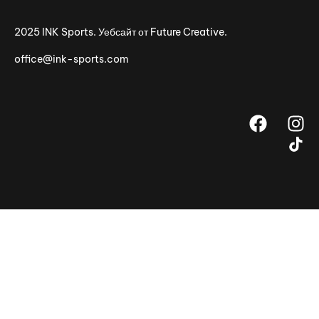
2025 INK Sports. Уебсайт от
Future Creative.
office@ink-sports.com